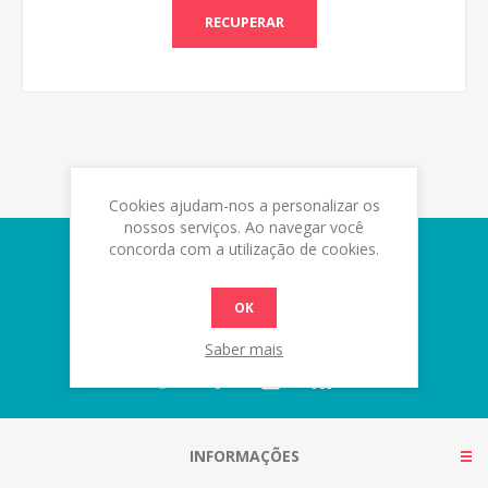
RECUPERAR
Cookies ajudam-nos a personalizar os
nossos serviços. Ao navegar você
concorda com a utilização de cookies.
Newsletter
OK
Saber mais
INFORMAÇÕES