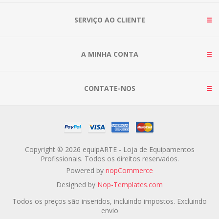
SERVIÇO AO CLIENTE
A MINHA CONTA
CONTATE-NOS
Copyright © 2026 equipARTE - Loja de Equipamentos
Profissionais. Todos os direitos reservados.
Powered by
nopCommerce
Designed by
Nop-Templates.com
Todos os preços são inseridos, incluindo impostos. Excluindo
envio