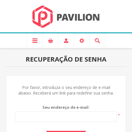
RECUPERAÇÃO DE SENHA
Por favor, introduza o seu endereço de e-mail
abaixo. Receberá um link para redefinir sua senha.
Seu endereço de e-mail:
*