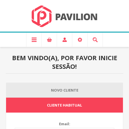
BEM VINDO(A), POR FAVOR INICIE
SESSÃO!
NOVO CLIENTE
CLIENTE HABITUAL
Email: