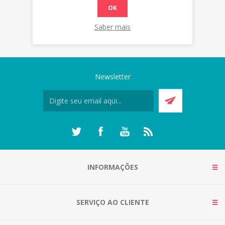
OK
Saber mais
Newsletter
INFORMAÇÕES
SERVIÇO AO CLIENTE