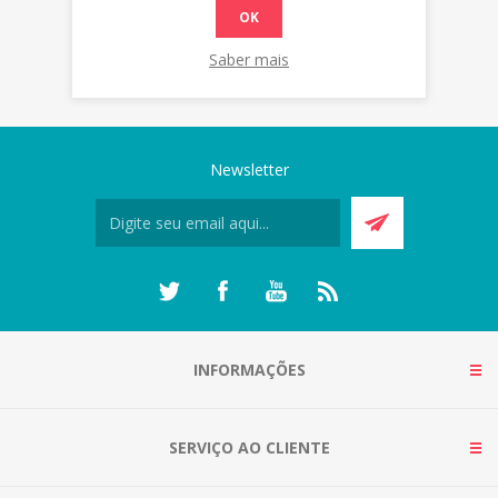
OK
Saber mais
Newsletter
INFORMAÇÕES
SERVIÇO AO CLIENTE