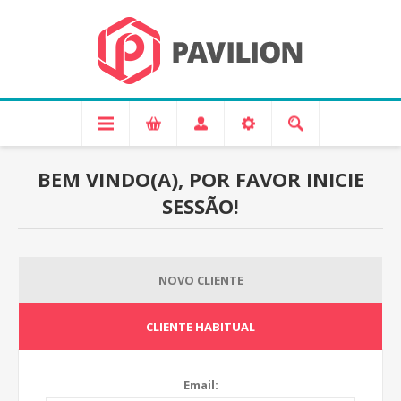
BEM VINDO(A), POR FAVOR INICIE
SESSÃO!
NOVO CLIENTE
CLIENTE HABITUAL
Email: