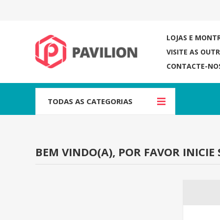
LOJAS E MONT
VISITE AS OUT
CONTACTE-NO
TODAS AS CATEGORIAS
BEM VINDO(A), POR FAVOR INICIE 