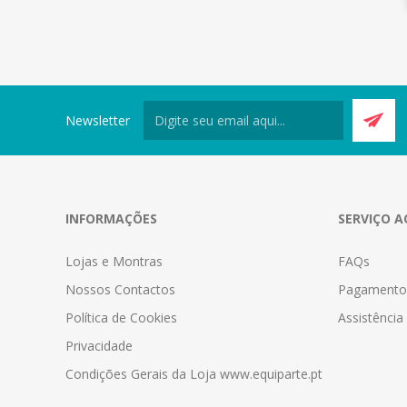
Newsletter
INFORMAÇÕES
SERVIÇO A
Lojas e Montras
FAQs
Nossos Contactos
Pagamento
Política de Cookies
Assistênci
Privacidade
Condições Gerais da Loja www.equiparte.pt