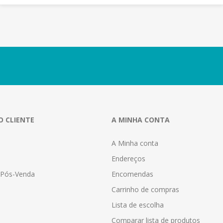
O CLIENTE
A MINHA CONTA
A Minha conta
Endereços
a Pós-Venda
Encomendas
Carrinho de compras
Lista de escolha
Comparar lista de produtos