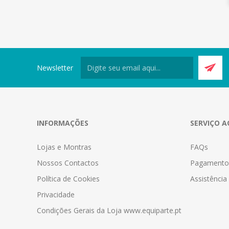
Newsletter
INFORMAÇÕES
SERVIÇO A
Lojas e Montras
FAQs
Nossos Contactos
Pagamento
Política de Cookies
Assistênci
Privacidade
Condições Gerais da Loja www.equiparte.pt