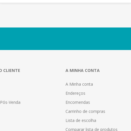
O CLIENTE
A MINHA CONTA
A Minha conta
Endereços
a Pós-Venda
Encomendas
Carrinho de compras
Lista de escolha
Comparar lista de produtos