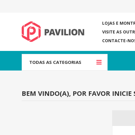
LOJAS E MONT
VISITE AS OUT
CONTACTE-NO
TODAS AS CATEGORIAS
BEM VINDO(A), POR FAVOR INICIE 