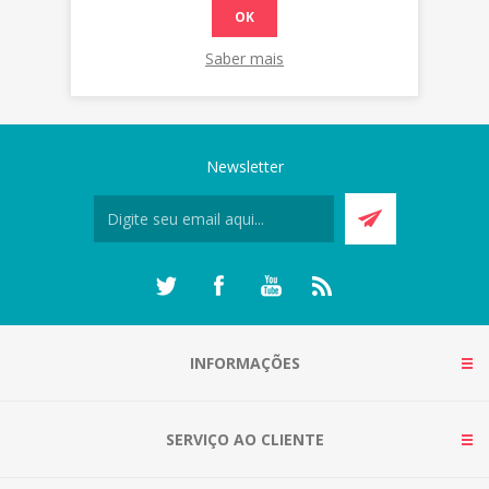
OK
Saber mais
Newsletter
INFORMAÇÕES
SERVIÇO AO CLIENTE