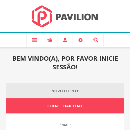
BEM VINDO(A), POR FAVOR INICIE
SESSÃO!
NOVO CLIENTE
CLIENTE HABITUAL
Email: