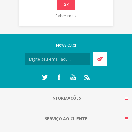
OK
Saber mais
Newsletter
INFORMAÇÕES
SERVIÇO AO CLIENTE