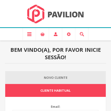
BEM VINDO(A), POR FAVOR INICIE
SESSÃO!
NOVO CLIENTE
CLIENTE HABITUAL
Email: