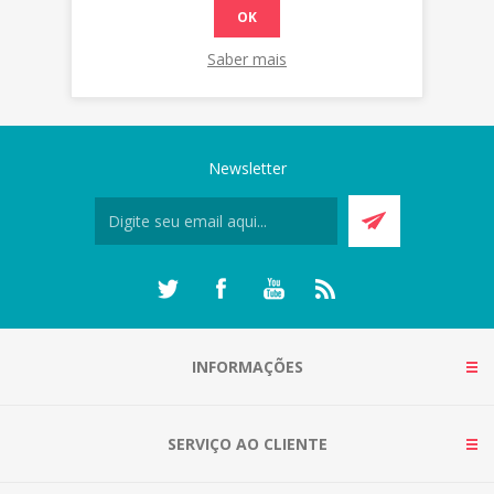
OK
Saber mais
Newsletter
INFORMAÇÕES
SERVIÇO AO CLIENTE