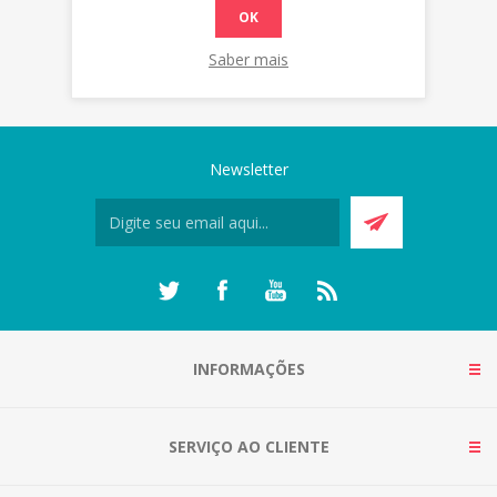
OK
Saber mais
Newsletter
INFORMAÇÕES
SERVIÇO AO CLIENTE