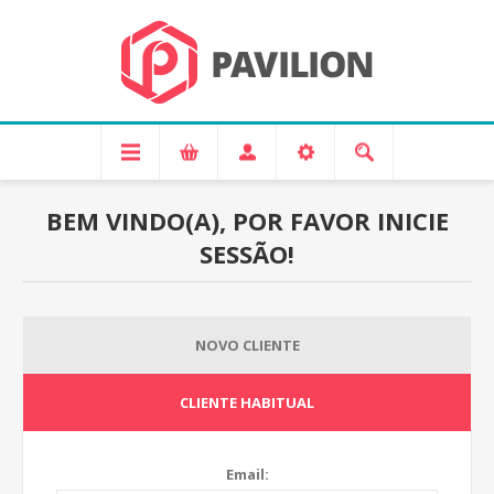
BEM VINDO(A), POR FAVOR INICIE
SESSÃO!
NOVO CLIENTE
CLIENTE HABITUAL
Email: