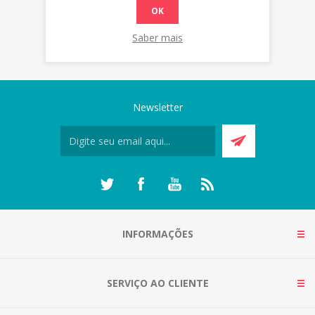
OK
Saber mais
Newsletter
INFORMAÇÕES
SERVIÇO AO CLIENTE