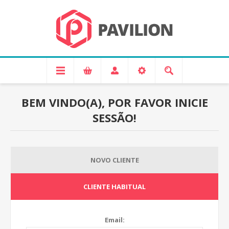
BEM VINDO(A), POR FAVOR INICIE
SESSÃO!
NOVO CLIENTE
CLIENTE HABITUAL
Email: