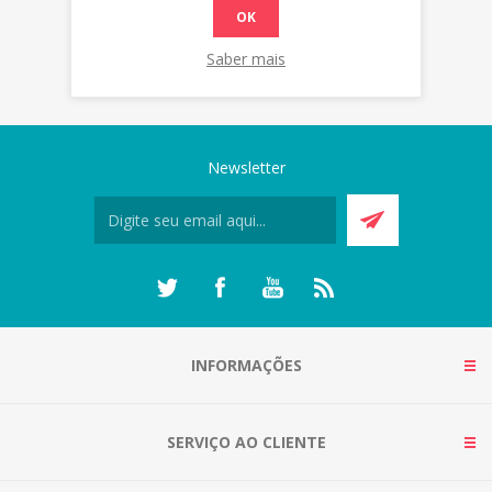
OK
Saber mais
Newsletter
INFORMAÇÕES
SERVIÇO AO CLIENTE