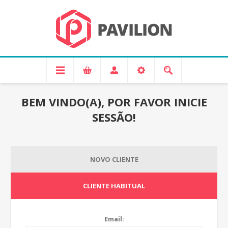
BEM VINDO(A), POR FAVOR INICIE
SESSÃO!
NOVO CLIENTE
CLIENTE HABITUAL
Email: