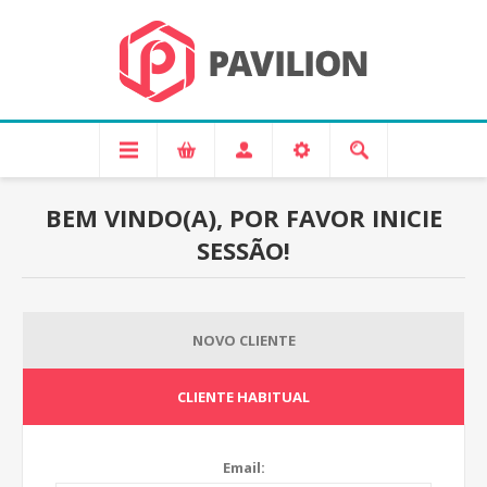
BEM VINDO(A), POR FAVOR INICIE
SESSÃO!
NOVO CLIENTE
CLIENTE HABITUAL
Email: