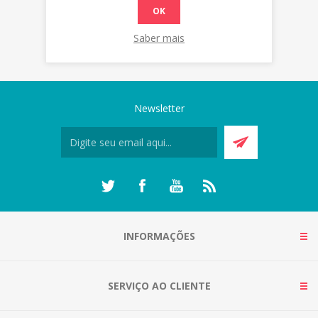
OK
Saber mais
Newsletter
INFORMAÇÕES
SERVIÇO AO CLIENTE