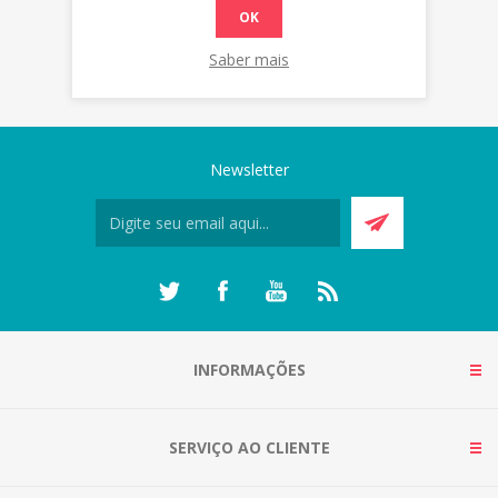
OK
Saber mais
Newsletter
INFORMAÇÕES
SERVIÇO AO CLIENTE