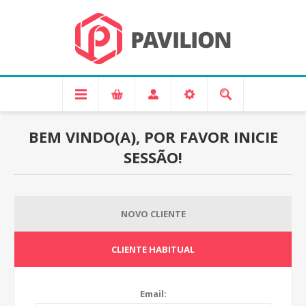
BEM VINDO(A), POR FAVOR INICIE
SESSÃO!
NOVO CLIENTE
CLIENTE HABITUAL
Email: