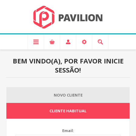
BEM VINDO(A), POR FAVOR INICIE
SESSÃO!
NOVO CLIENTE
CLIENTE HABITUAL
Email: