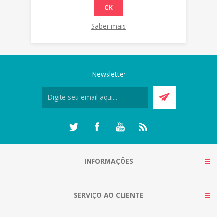
OK
Saber mais
Newsletter
INFORMAÇÕES
SERVIÇO AO CLIENTE