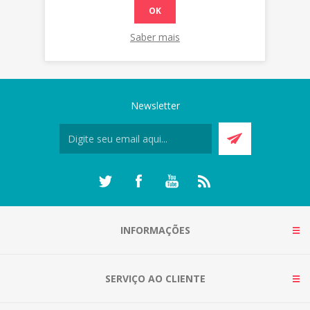
OK
Saber mais
Newsletter
INFORMAÇÕES
SERVIÇO AO CLIENTE