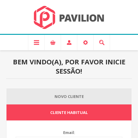
BEM VINDO(A), POR FAVOR INICIE
SESSÃO!
NOVO CLIENTE
CLIENTE HABITUAL
Email: