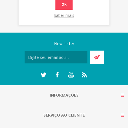
OK
Saber mais
Newsletter
INFORMAÇÕES
SERVIÇO AO CLIENTE