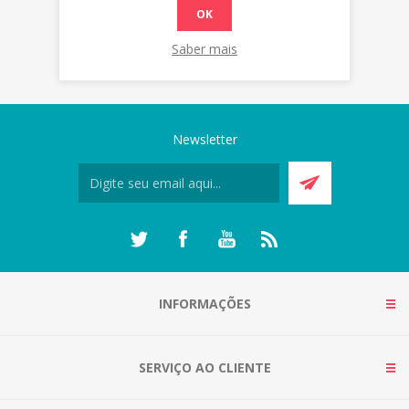
OK
Saber mais
Newsletter
INFORMAÇÕES
SERVIÇO AO CLIENTE