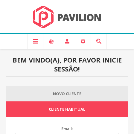
BEM VINDO(A), POR FAVOR INICIE
SESSÃO!
NOVO CLIENTE
CLIENTE HABITUAL
Email: