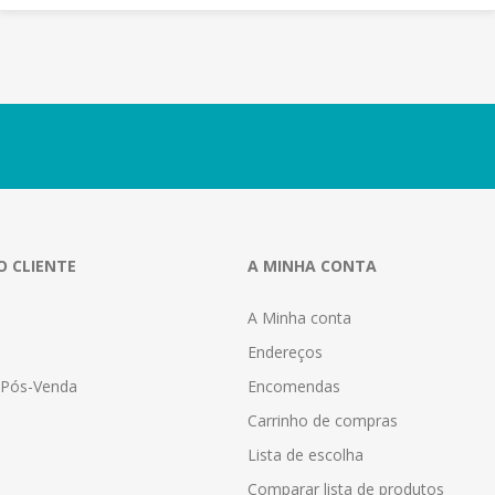
O CLIENTE
A MINHA CONTA
A Minha conta
Endereços
a Pós-Venda
Encomendas
Carrinho de compras
Lista de escolha
Comparar lista de produtos