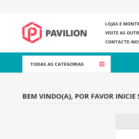
LOJAS E MONT
VISITE AS OUT
CONTACTE-NO
TODAS AS CATEGORIAS
BEM VINDO(A), POR FAVOR INICIE 