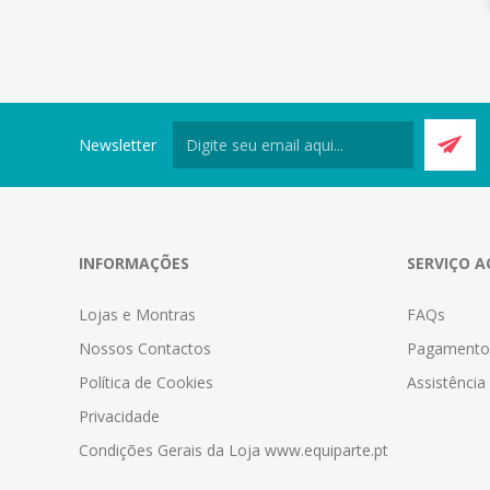
Newsletter
INFORMAÇÕES
SERVIÇO A
Lojas e Montras
FAQs
Nossos Contactos
Pagamento
Política de Cookies
Assistênci
Privacidade
Condições Gerais da Loja www.equiparte.pt