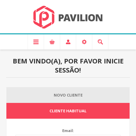
BEM VINDO(A), POR FAVOR INICIE
SESSÃO!
NOVO CLIENTE
CLIENTE HABITUAL
Email: