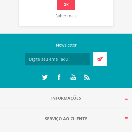
OK
Saber mais
Newsletter
INFORMAÇÕES
SERVIÇO AO CLIENTE