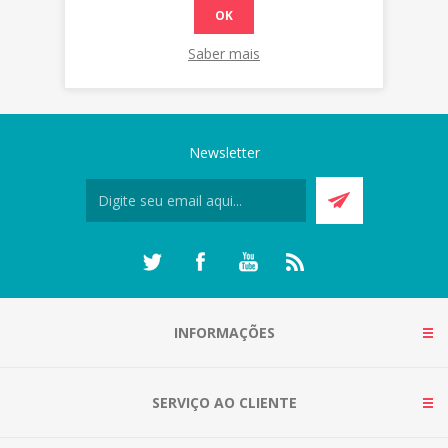
OK
Saber mais
Newsletter
INFORMAÇÕES
SERVIÇO AO CLIENTE