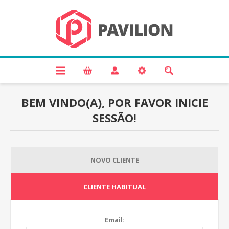
BEM VINDO(A), POR FAVOR INICIE
SESSÃO!
NOVO CLIENTE
CLIENTE HABITUAL
Email: