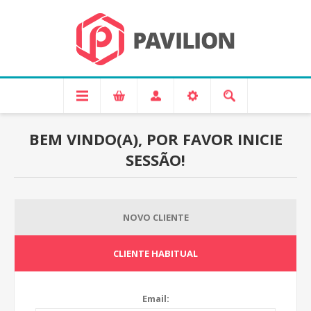
BEM VINDO(A), POR FAVOR INICIE
SESSÃO!
NOVO CLIENTE
CLIENTE HABITUAL
Email: