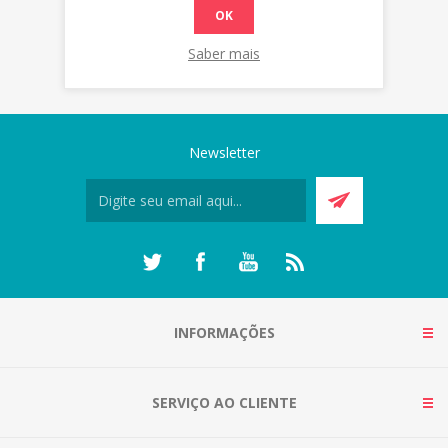
OK
Saber mais
Newsletter
INFORMAÇÕES
SERVIÇO AO CLIENTE