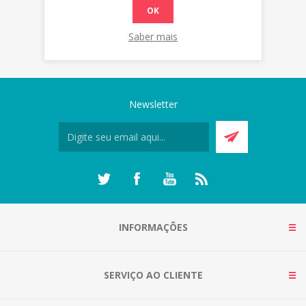
OK
Saber mais
Newsletter
INFORMAÇÕES
SERVIÇO AO CLIENTE