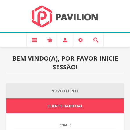
BEM VINDO(A), POR FAVOR INICIE
SESSÃO!
NOVO CLIENTE
CLIENTE HABITUAL
Email: