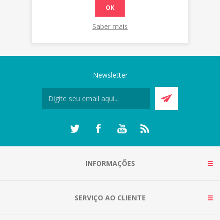
OK
Saber mais
Newsletter
INFORMAÇÕES
SERVIÇO AO CLIENTE