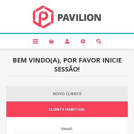
BEM VINDO(A), POR FAVOR INICIE
SESSÃO!
NOVO CLIENTE
CLIENTE HABITUAL
Email: