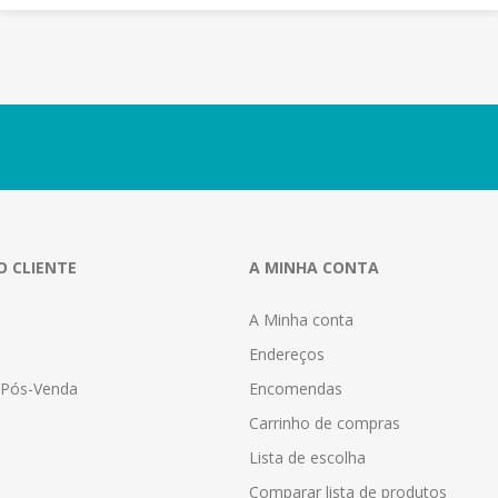
O CLIENTE
A MINHA CONTA
A Minha conta
Endereços
a Pós-Venda
Encomendas
Carrinho de compras
Lista de escolha
Comparar lista de produtos