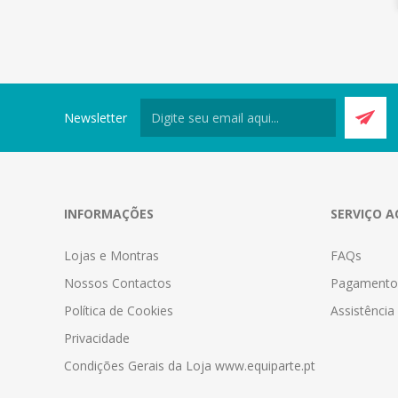
Newsletter
INFORMAÇÕES
SERVIÇO A
Lojas e Montras
FAQs
Nossos Contactos
Pagamento
Política de Cookies
Assistênci
Privacidade
Condições Gerais da Loja www.equiparte.pt