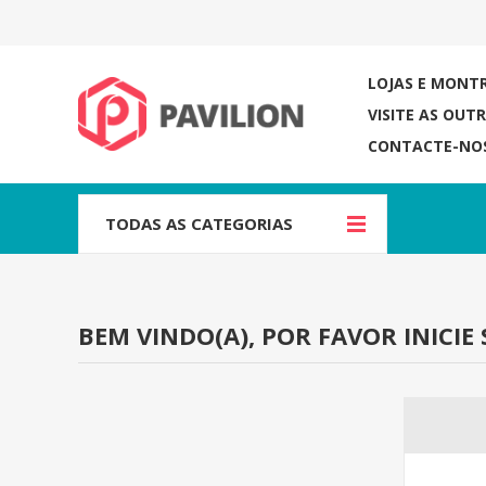
LOJAS E MONT
VISITE AS OUT
CONTACTE-NO
TODAS AS CATEGORIAS
BEM VINDO(A), POR FAVOR INICIE 