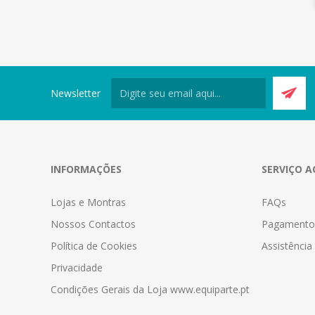
Newsletter
INFORMAÇÕES
SERVIÇO A
Lojas e Montras
FAQs
Nossos Contactos
Pagamento
Política de Cookies
Assistênci
Privacidade
Condições Gerais da Loja www.equiparte.pt