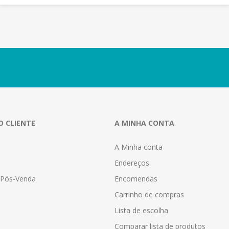
O CLIENTE
A MINHA CONTA
A Minha conta
Endereços
a Pós-Venda
Encomendas
Carrinho de compras
Lista de escolha
Comparar lista de produtos