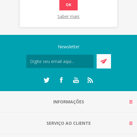
OK
Saber mais
Newsletter
INFORMAÇÕES
SERVIÇO AO CLIENTE