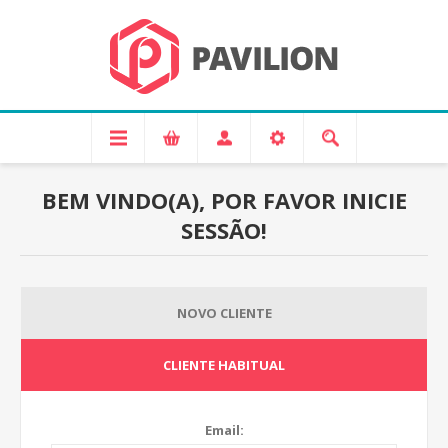
BEM VINDO(A), POR FAVOR INICIE
SESSÃO!
NOVO CLIENTE
CLIENTE HABITUAL
Email: