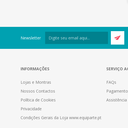
Newsletter
INFORMAÇÕES
SERVIÇO A
Lojas e Montras
FAQs
Nossos Contactos
Pagamento
Política de Cookies
Assistênci
Privacidade
Condições Gerais da Loja www.equiparte.pt