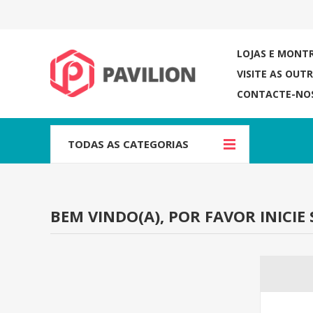
LOJAS E MONT
VISITE AS OUT
CONTACTE-NO
TODAS AS CATEGORIAS
BEM VINDO(A), POR FAVOR INICIE 