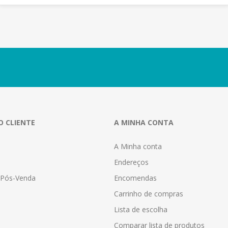
O CLIENTE
A MINHA CONTA
A Minha conta
Endereços
a Pós-Venda
Encomendas
Carrinho de compras
Lista de escolha
Comparar lista de produtos