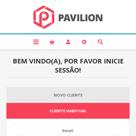
BEM VINDO(A), POR FAVOR INICIE
SESSÃO!
NOVO CLIENTE
CLIENTE HABITUAL
Email: