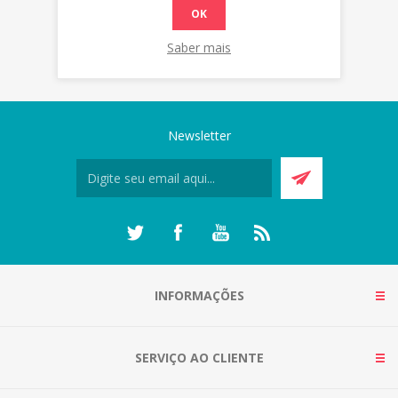
OK
Saber mais
Newsletter
INFORMAÇÕES
SERVIÇO AO CLIENTE