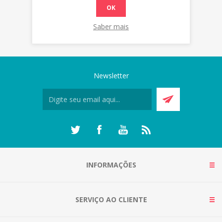
OK
Saber mais
Newsletter
INFORMAÇÕES
SERVIÇO AO CLIENTE