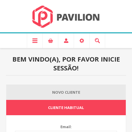
BEM VINDO(A), POR FAVOR INICIE
SESSÃO!
NOVO CLIENTE
CLIENTE HABITUAL
Email: