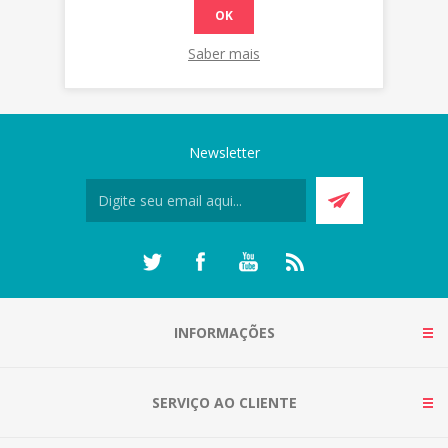
OK
Saber mais
Newsletter
INFORMAÇÕES
SERVIÇO AO CLIENTE