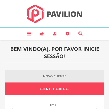
BEM VINDO(A), POR FAVOR INICIE
SESSÃO!
NOVO CLIENTE
CLIENTE HABITUAL
Email: