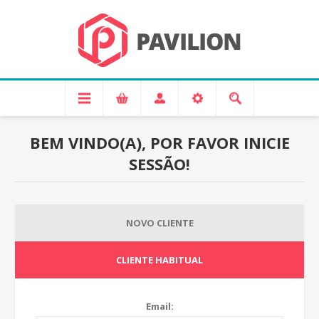
BEM VINDO(A), POR FAVOR INICIE
SESSÃO!
NOVO CLIENTE
CLIENTE HABITUAL
Email: