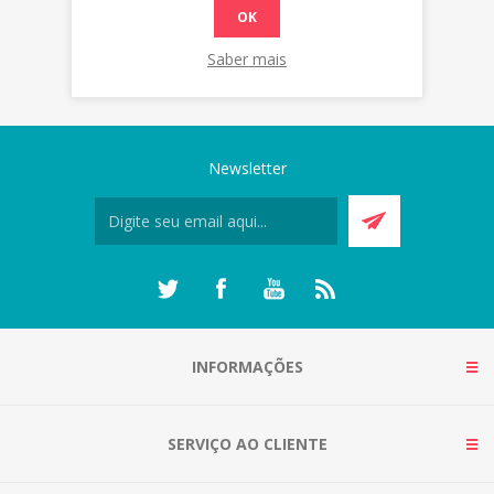
OK
Saber mais
Newsletter
INFORMAÇÕES
SERVIÇO AO CLIENTE