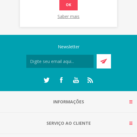
OK
Saber mais
Newsletter
INFORMAÇÕES
SERVIÇO AO CLIENTE