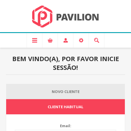
BEM VINDO(A), POR FAVOR INICIE
SESSÃO!
NOVO CLIENTE
CLIENTE HABITUAL
Email: