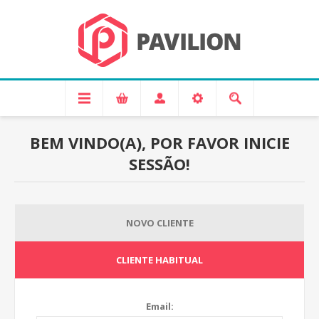
BEM VINDO(A), POR FAVOR INICIE
SESSÃO!
NOVO CLIENTE
CLIENTE HABITUAL
Email: