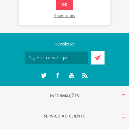
OK
Saber mais
Newsletter
INFORMAÇÕES
SERVIÇO AO CLIENTE