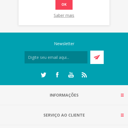
OK
Saber mais
Newsletter
INFORMAÇÕES
SERVIÇO AO CLIENTE