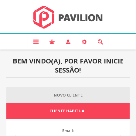
BEM VINDO(A), POR FAVOR INICIE
SESSÃO!
NOVO CLIENTE
CLIENTE HABITUAL
Email: