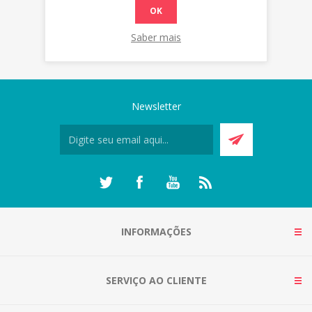
OK
Saber mais
Newsletter
INFORMAÇÕES
SERVIÇO AO CLIENTE