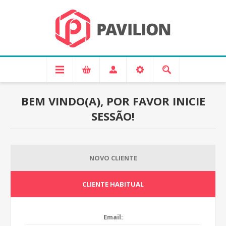
BEM VINDO(A), POR FAVOR INICIE
SESSÃO!
NOVO CLIENTE
CLIENTE HABITUAL
Email: