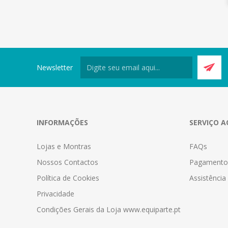
Newsletter
INFORMAÇÕES
SERVIÇO A
Lojas e Montras
FAQs
Nossos Contactos
Pagamento
Política de Cookies
Assistênci
Privacidade
Condições Gerais da Loja www.equiparte.pt