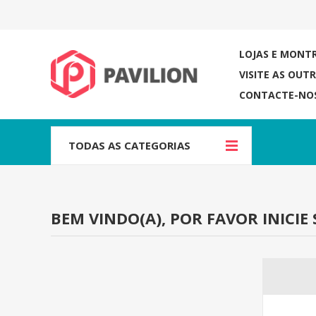
LOJAS E MONT
VISITE AS OUT
CONTACTE-NO
TODAS AS CATEGORIAS
BEM VINDO(A), POR FAVOR INICIE 