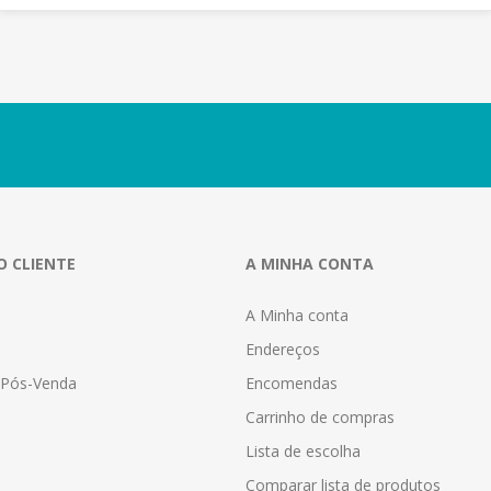
O CLIENTE
A MINHA CONTA
A Minha conta
Endereços
a Pós-Venda
Encomendas
Carrinho de compras
Lista de escolha
Comparar lista de produtos