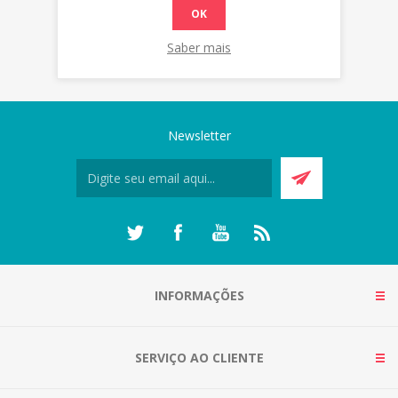
OK
Saber mais
Newsletter
INFORMAÇÕES
SERVIÇO AO CLIENTE