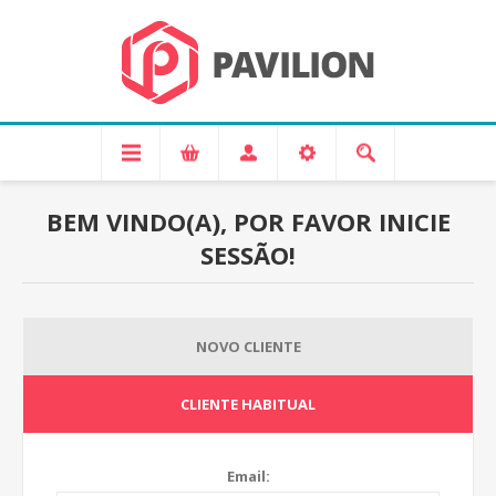
BEM VINDO(A), POR FAVOR INICIE
SESSÃO!
NOVO CLIENTE
CLIENTE HABITUAL
Email: