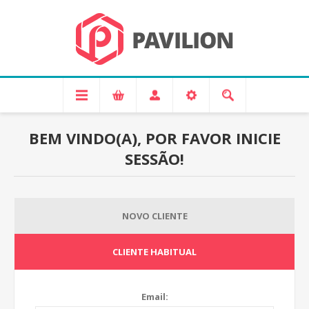
BEM VINDO(A), POR FAVOR INICIE
SESSÃO!
NOVO CLIENTE
CLIENTE HABITUAL
Email: