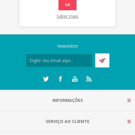
OK
Saber mais
Newsletter
INFORMAÇÕES
SERVIÇO AO CLIENTE