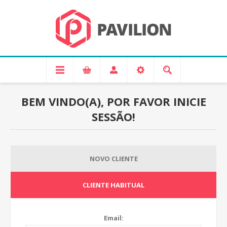
BEM VINDO(A), POR FAVOR INICIE
SESSÃO!
NOVO CLIENTE
CLIENTE HABITUAL
Email: