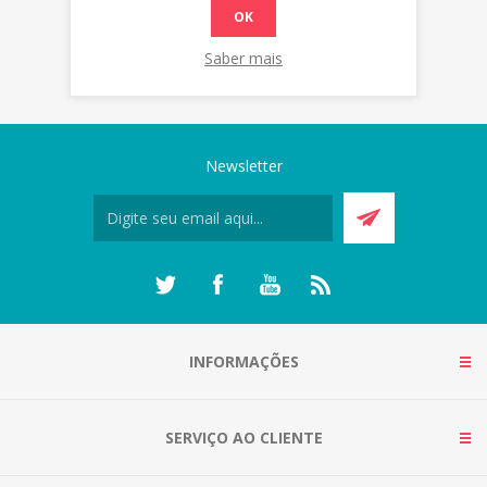
OK
Saber mais
Newsletter
INFORMAÇÕES
SERVIÇO AO CLIENTE