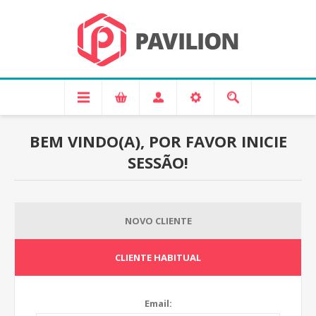
BEM VINDO(A), POR FAVOR INICIE
SESSÃO!
NOVO CLIENTE
CLIENTE HABITUAL
Email: