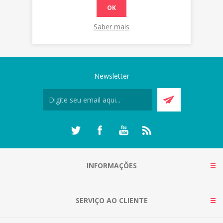
OK
Saber mais
Newsletter
INFORMAÇÕES
SERVIÇO AO CLIENTE