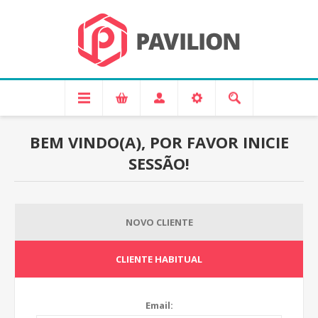
BEM VINDO(A), POR FAVOR INICIE
SESSÃO!
NOVO CLIENTE
CLIENTE HABITUAL
Email: