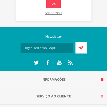
OK
Saber mais
Newsletter
INFORMAÇÕES
SERVIÇO AO CLIENTE