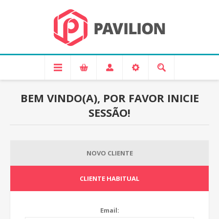
BEM VINDO(A), POR FAVOR INICIE
SESSÃO!
NOVO CLIENTE
CLIENTE HABITUAL
Email: