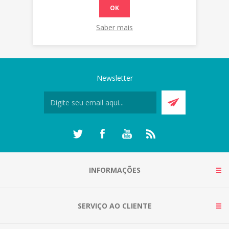
OK
Saber mais
Newsletter
INFORMAÇÕES
SERVIÇO AO CLIENTE