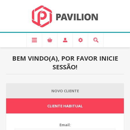
BEM VINDO(A), POR FAVOR INICIE
SESSÃO!
NOVO CLIENTE
CLIENTE HABITUAL
Email: