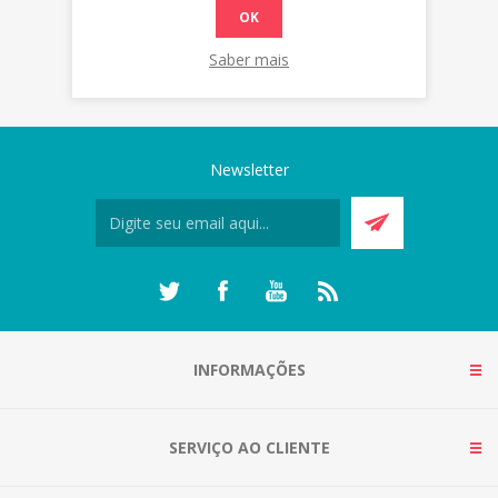
OK
Saber mais
Newsletter
INFORMAÇÕES
SERVIÇO AO CLIENTE