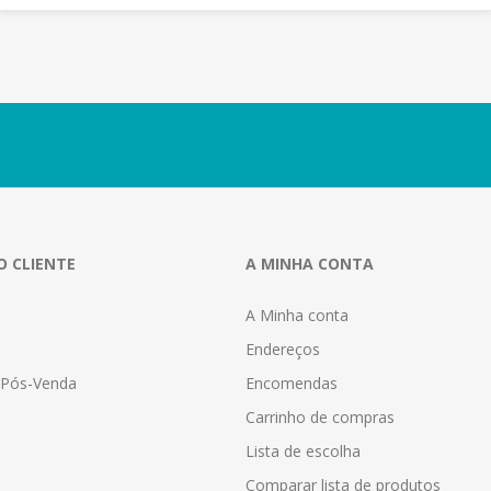
O CLIENTE
A MINHA CONTA
A Minha conta
Endereços
a Pós-Venda
Encomendas
Carrinho de compras
Lista de escolha
Comparar lista de produtos