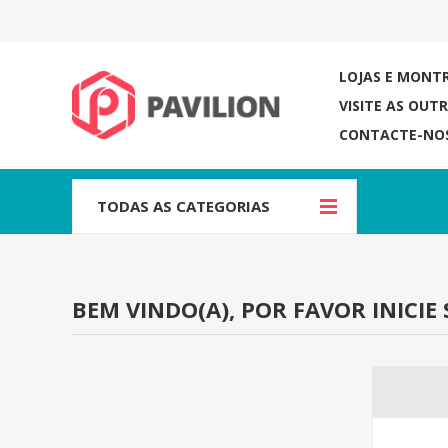
LOJAS E MONT
VISITE AS OUT
CONTACTE-NO
TODAS AS CATEGORIAS
BEM VINDO(A), POR FAVOR INICIE 