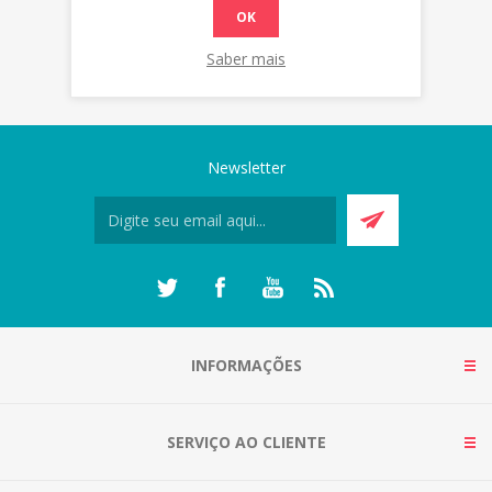
OK
Saber mais
Newsletter
INFORMAÇÕES
SERVIÇO AO CLIENTE