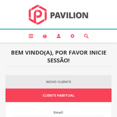
BEM VINDO(A), POR FAVOR INICIE
SESSÃO!
NOVO CLIENTE
CLIENTE HABITUAL
Email: