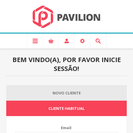
BEM VINDO(A), POR FAVOR INICIE
SESSÃO!
NOVO CLIENTE
CLIENTE HABITUAL
Email: