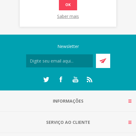
OK
Saber mais
Newsletter
INFORMAÇÕES
SERVIÇO AO CLIENTE