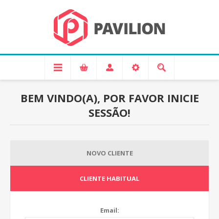
BEM VINDO(A), POR FAVOR INICIE
SESSÃO!
NOVO CLIENTE
CLIENTE HABITUAL
Email: