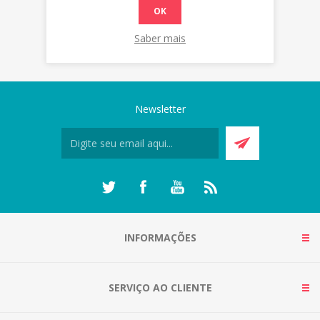
OK
Saber mais
Newsletter
INFORMAÇÕES
SERVIÇO AO CLIENTE