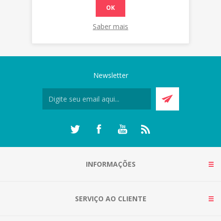
OK
Saber mais
Newsletter
INFORMAÇÕES
SERVIÇO AO CLIENTE