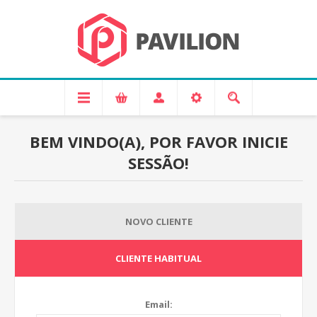
BEM VINDO(A), POR FAVOR INICIE
SESSÃO!
NOVO CLIENTE
CLIENTE HABITUAL
Email: