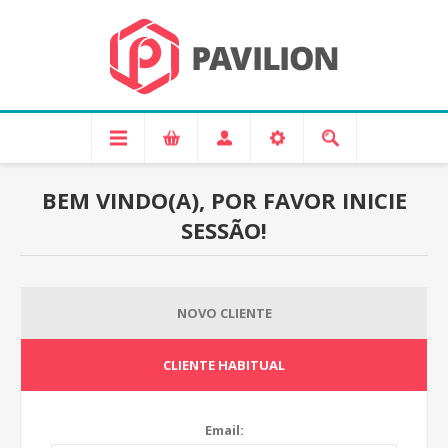
BEM VINDO(A), POR FAVOR INICIE
SESSÃO!
NOVO CLIENTE
CLIENTE HABITUAL
Email: