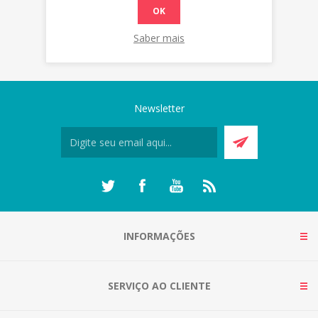
OK
Saber mais
Newsletter
INFORMAÇÕES
SERVIÇO AO CLIENTE